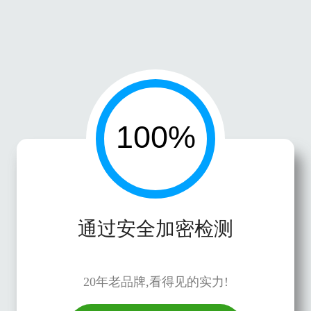
通过安全加密检测
20年老品牌,看得见的实力!